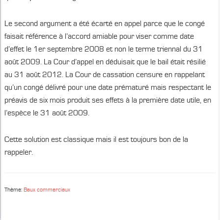
Le second argument a été écarté en appel parce que le congé
faisait référence à l’accord amiable pour viser comme date
d’effet le 1er septembre 2008 et non le terme triennal du 31
août 2009. La Cour d’appel en déduisait que le bail était résilié
au 31 août 2012. La Cour de cassation censure en rappelant
qu’un congé délivré pour une date prématuré mais respectant le
préavis de six mois produit ses effets à la première date utile, en
l’espèce le 31 août 2009.
Cette solution est classique mais il est toujours bon de la
rappeler.
Thème:
Baux commerciaux