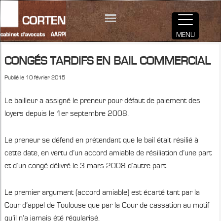
MENU
CONGÉS TARDIFS EN BAIL COMMERCIAL
Publié le
10 février 2015
Le bailleur a assigné le preneur pour défaut de paiement des
loyers depuis le 1er septembre 2008.
Le preneur se défend en prétendant que le bail était résilié à
cette date, en vertu d’un accord amiable de résiliation d’une part
et d’un congé délivré le 3 mars 2008 d’autre part.
Le premier argument (accord amiable) est écarté tant par la
Cour d’appel de Toulouse que par la Cour de cassation au motif
qu’il n’a jamais été régularisé.