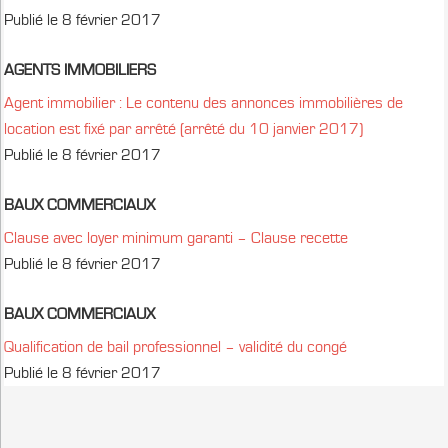
Publié le 8 février 2017
AGENTS IMMOBILIERS
Agent immobilier : Le contenu des annonces immobilières de
location est fixé par arrêté (arrêté du 10 janvier 2017)
Publié le 8 février 2017
BAUX COMMERCIAUX
Clause avec loyer minimum garanti – Clause recette
Publié le 8 février 2017
BAUX COMMERCIAUX
Qualification de bail professionnel – validité du congé
Publié le 8 février 2017