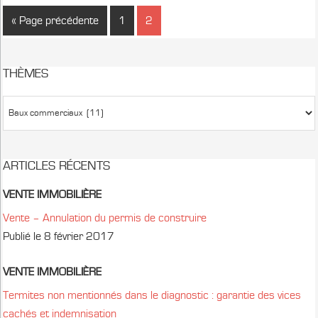
« Page précédente
1
2
THÈMES
ARTICLES RÉCENTS
VENTE IMMOBILIÈRE
Vente – Annulation du permis de construire
Publié le 8 février 2017
VENTE IMMOBILIÈRE
Termites non mentionnés dans le diagnostic : garantie des vices
cachés et indemnisation