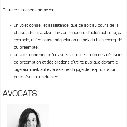
Cette assistance comprend :
un volet conseil et assistance, que ce soit au cours de la
phase administrative (lors de l’enquête d’utilité publique, par
exemple, qu’en phase négociation du prix du bien exproprié
ou préempté.
un volet contentieux à travers la contestation des décisions
de préemption et déclarations d’utilité publique devant le
juge administratif et la saisine du juge de l’expropriation
pour l’évaluation du bien.
AVOCATS