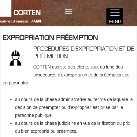
MENU
EXPROPRIATION PRÉEMPTION
PROCÉDURES D'EXPROPRIATION ET DE
PRÉEMPTION
CORTEN assiste ses clients tout au long des
procédures d’expropriation et de préemption, et
en particulier :
au cours de la phase administrative au terme de laquelle la
décision de préempter ou d’exproprier est prise par la
personne publique.
au cours de la phase judiciaire en vue de la fixation du prix
du bien exproprié ou préempté.