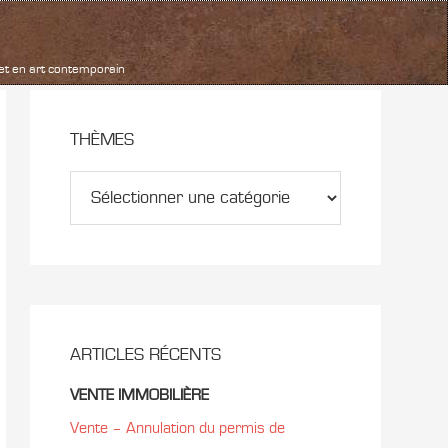
 et en art contemporain
THÈMES
ARTICLES RÉCENTS
VENTE IMMOBILIÈRE
Vente – Annulation du permis de