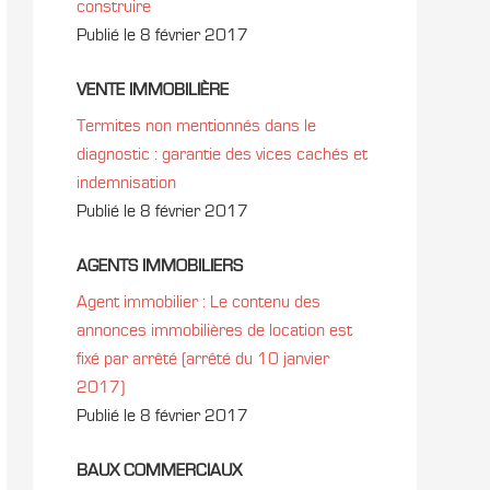
construire
Publié le 8 février 2017
VENTE IMMOBILIÈRE
Termites non mentionnés dans le
diagnostic : garantie des vices cachés et
indemnisation
Publié le 8 février 2017
AGENTS IMMOBILIERS
Agent immobilier : Le contenu des
annonces immobilières de location est
fixé par arrêté (arrêté du 10 janvier
2017)
Publié le 8 février 2017
BAUX COMMERCIAUX