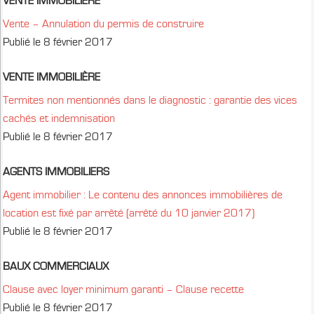
VENTE IMMOBILIÈRE
Vente – Annulation du permis de construire
Publié le 8 février 2017
VENTE IMMOBILIÈRE
Termites non mentionnés dans le diagnostic : garantie des vices
cachés et indemnisation
Publié le 8 février 2017
AGENTS IMMOBILIERS
Agent immobilier : Le contenu des annonces immobilières de
location est fixé par arrêté (arrêté du 10 janvier 2017)
Publié le 8 février 2017
BAUX COMMERCIAUX
Clause avec loyer minimum garanti – Clause recette
Publié le 8 février 2017