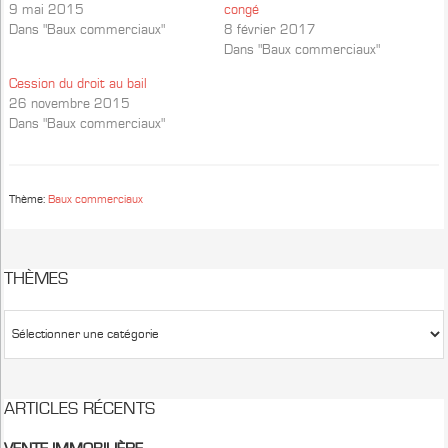
9 mai 2015
congé
Dans "Baux commerciaux"
8 février 2017
Dans "Baux commerciaux"
Cession du droit au bail
26 novembre 2015
Dans "Baux commerciaux"
Thème:
Baux commerciaux
THÈMES
ARTICLES RÉCENTS