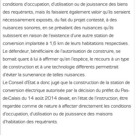
conditions d’occupation, d’utilisation ou de jouissance des biens
des requérants, mais ils faisaient également valoir qu’ils seraient
nécessairement exposés, du fait du projet contesté, à des
nuisances sonores, en se prévalant des nuisances qu’ils
subissent en raison de l’existence d’une autre station de
conversion implantée à 1,6 km de leurs habitations respectives.
Le défendeur, bénéficiaire de l’autorisation de construire, se
bornait quant à lui à affirmer qu’en l’espèce, le recours à un type
de construction et à une technologie différents permettrait
d’éviter la survenance de telles nuisances.
Le Conseil d’Etat a donc jugé que la construction de la station de
conversion électrique autorisée par la décision du préfet du Pas-
de-Calais du 14 août 2014 devait, en l’état de l’instruction, être
regardée comme de nature à affecter directement les conditions
d’occupation, d’utilisation ou de jouissance des maisons
d’habitation des requérants.