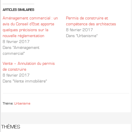
ARTICLES SIMILAIRES
Aménagement commercial : un
Permis de construire et
avis du Conseil d’Etat apporte
compétence des architectes
quelques précisions sur la
8 février 2017
nouvelle réglementation
Dans "Urbanisme"
8 février 2017
Dans "Aménagement
commercial"
Vente – Annulation du permis
de construire
8 février 2017
Dans "Vente immobilière"
Thème:
Urbanisme
THÈMES