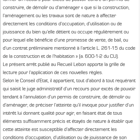
construire, de démolir ou d’aménager « que si la construction,
l’aménagement ou les travaux sont de nature à affecter
directement les conditions d’occupation, d’utilisation ou de
jouissance du bien qu’elle détient ou occupe régulièrement ou
pour lequel elle bénéficie d’une promesse de vente, de bail, ou
d’un contrat préliminaire mentionné à l’article L. 261-15 du code
de la construction et de l’habitation » (a. 600-1-2 du CU).
Le présent arrêt publié au Recueil Lebon apporte la grille de
lecture pour l’application de ces nouvelles règles.
Selon le Conseil d’Etat, il appartient, tout d’abord à tout requérant
qui saisit le juge administratif d’un recours pour excès de pouvoir
tendant à l’annulation d’un permis de construire, de démolir ou
d’aménager, de préciser l’atteinte qu’il invoque pour justifier d’un
intérêt lui donnant qualité pour agir, en faisant état de tous
éléments suffisamment précis et étayés de nature à établir que
cette atteinte est susceptible d’affecter directement les
conditions d’occupation, d’utilisation ou de jouissance de son