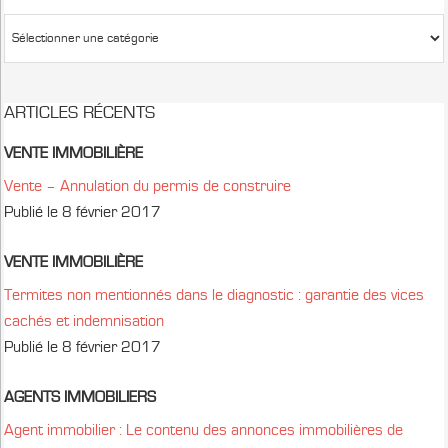
ARTICLES RÉCENTS
VENTE IMMOBILIÈRE
Vente – Annulation du permis de construire
Publié le 8 février 2017
VENTE IMMOBILIÈRE
Termites non mentionnés dans le diagnostic : garantie des vices
cachés et indemnisation
Publié le 8 février 2017
AGENTS IMMOBILIERS
Agent immobilier : Le contenu des annonces immobilières de