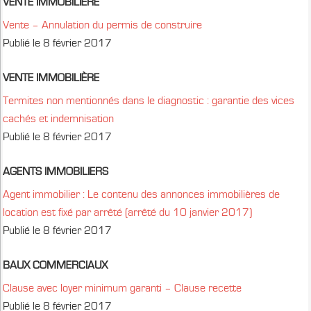
VENTE IMMOBILIÈRE
Vente – Annulation du permis de construire
Publié le 8 février 2017
VENTE IMMOBILIÈRE
Termites non mentionnés dans le diagnostic : garantie des vices
cachés et indemnisation
Publié le 8 février 2017
AGENTS IMMOBILIERS
Agent immobilier : Le contenu des annonces immobilières de
location est fixé par arrêté (arrêté du 10 janvier 2017)
Publié le 8 février 2017
BAUX COMMERCIAUX
Clause avec loyer minimum garanti – Clause recette
Publié le 8 février 2017