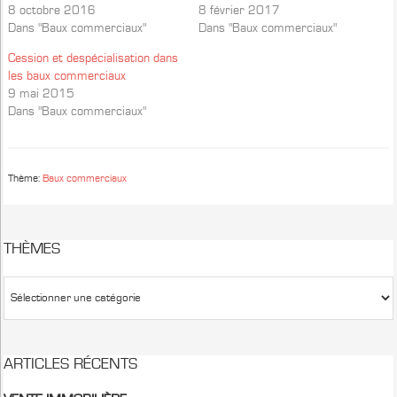
8 octobre 2016
8 février 2017
Dans "Baux commerciaux"
Dans "Baux commerciaux"
Cession et despécialisation dans
les baux commerciaux
9 mai 2015
Dans "Baux commerciaux"
Thème:
Baux commerciaux
THÈMES
ARTICLES RÉCENTS