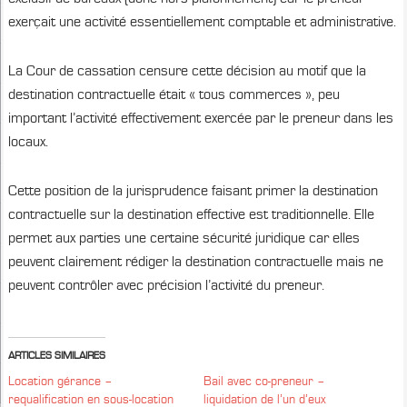
exerçait une activité essentiellement comptable et administrative.
La Cour de cassation censure cette décision au motif que la
destination contractuelle était « tous commerces », peu
important l’activité effectivement exercée par le preneur dans les
locaux.
Cette position de la jurisprudence faisant primer la destination
contractuelle sur la destination effective est traditionnelle. Elle
permet aux parties une certaine sécurité juridique car elles
peuvent clairement rédiger la destination contractuelle mais ne
peuvent contrôler avec précision l’activité du preneur.
ARTICLES SIMILAIRES
Location gérance –
Bail avec co-preneur –
requalification en sous-location
liquidation de l’un d’eux